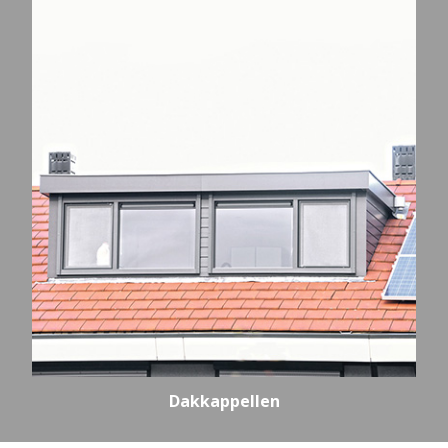
Dakkappellen