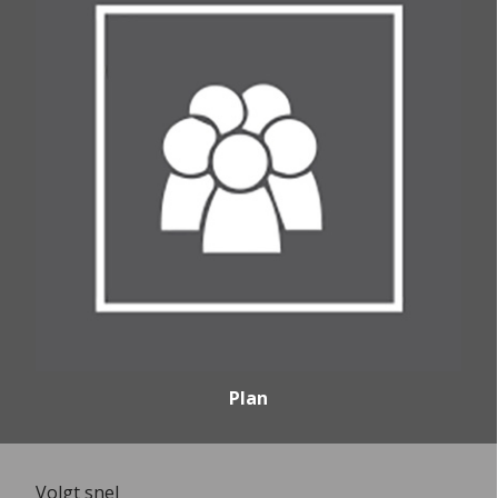
Plan
Volgt snel