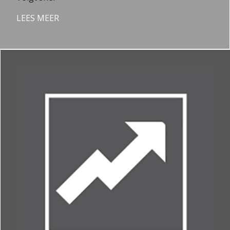
LEES MEER