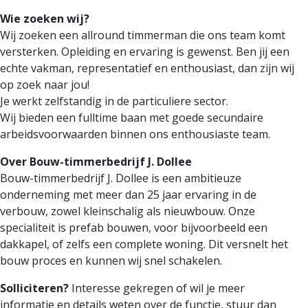
Wie zoeken wij?
Wij zoeken een allround timmerman die ons team komt
versterken. Opleiding en ervaring is gewenst. Ben jij een
echte vakman, representatief en enthousiast, dan zijn wij
op zoek naar jou!
Je werkt zelfstandig in de particuliere sector.
Wij bieden een fulltime baan met goede secundaire
arbeidsvoorwaarden binnen ons enthousiaste team.
Over Bouw-timmerbedrijf J. Dollee
Bouw-timmerbedrijf J. Dollee is een ambitieuze
onderneming met meer dan 25 jaar ervaring in de
verbouw, zowel kleinschalig als nieuwbouw. Onze
specialiteit is prefab bouwen, voor bijvoorbeeld een
dakkapel, of zelfs een complete woning. Dit versnelt het
bouw proces en kunnen wij snel schakelen.
Solliciteren?
Interesse gekregen of wil je meer
informatie en details weten over de functie, stuur dan