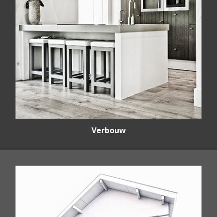
Verbouw