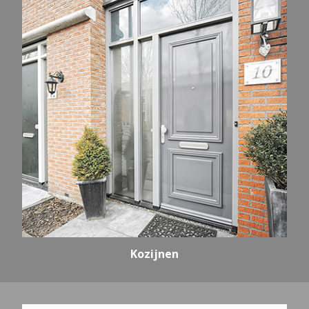
Kozijnen