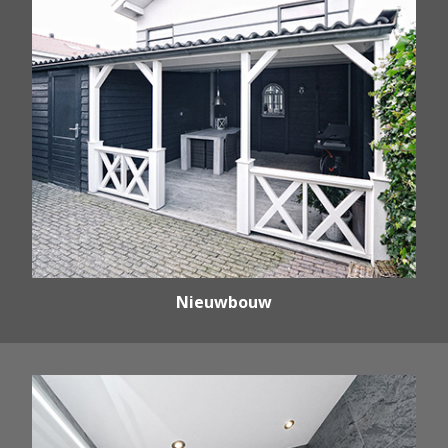
Nieuwbouw