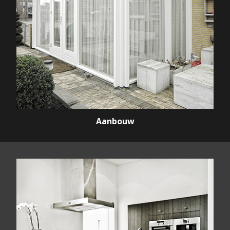
Aanbouw