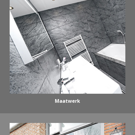
Maatwerk