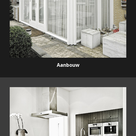
Aanbouw