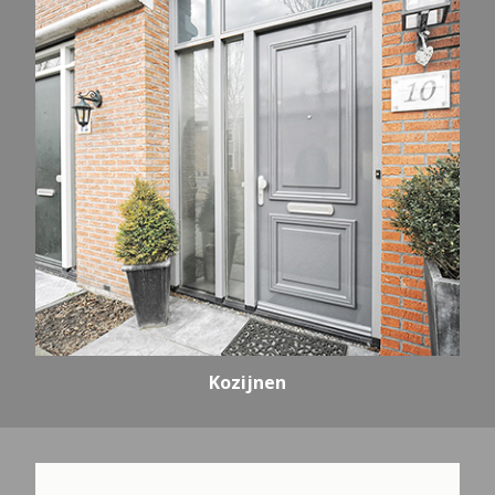
Kozijnen