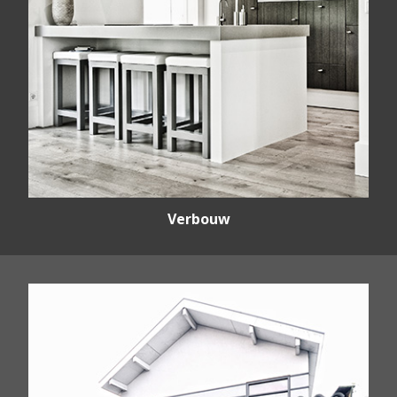
Verbouw