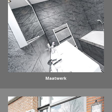
Maatwerk