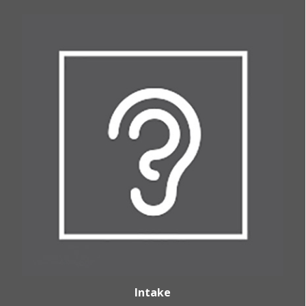
Intake