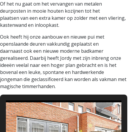
Of het nu gaat om het vervangen van metalen
deurposten in mooie houten kozijnen tot het
plaatsen van een extra kamer op zolder met een vliering,
kastenwand en inloopkast.
Ook heeft hij onze aanbouw en nieuwe pui met
openslaande deuren vakkundig geplaatst en
daarnaast ook een nieuwe moderne badkamer
gerealiseerd. Daarbij heeft Jordy met zijn inbreng onze
ideeën veelal naar een hoger plan gebracht en is het
bovenal een leuke, spontane en hardwerkende
jongeman die geclassificeerd kan worden als vakman met
magische timmerhanden.