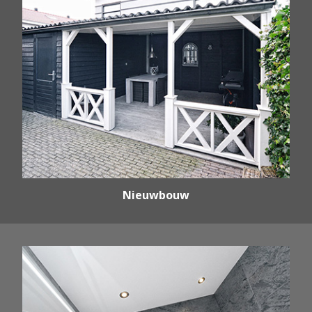
Nieuwbouw