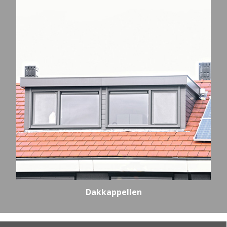
Dakkappellen