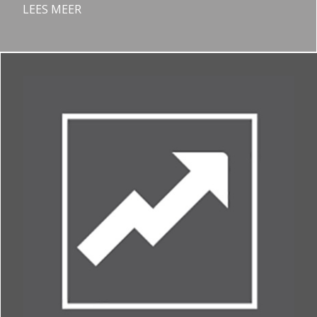
LEES MEER