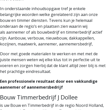
In onderstaande inhoudsopgave tref je enkele
belangrijke woorden welke gerelateerd zijn aan onze
bouw en timmer
diensten
.
Tevens kun je helemaal
onderaan de regio’s en plaatsen zien waarin wij
als
aannemer
of als bouwbedrijf en timmerbedrijf actief
zijn.
Aanbouw, verbouw, nieuwbouw,
dakkappellen
,
kozijnen, maatwerk, aannemer, aannemersbedrijf,
Door met goede materialen te werken en met met de
juiste mensen weten wij elke klus tot in perfectie uit te
voeren en zorgen
hierbij dat de klant altijd zeer blij is met
het
prachtige eindresultaat.
Een professionele resultaat door een
vakkundige
aannemer of aannemersbedrijf
Bouw Timmerbedrijf J Dollee
is uw Bouw en Timmerbedrijf in de regio Noord Holland,