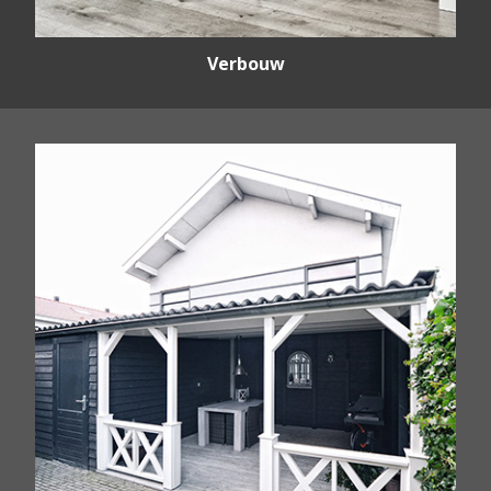
Verbouw