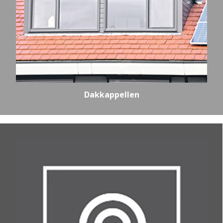
Dakkappellen