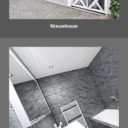
Nieuwbouw