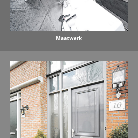
Maatwerk