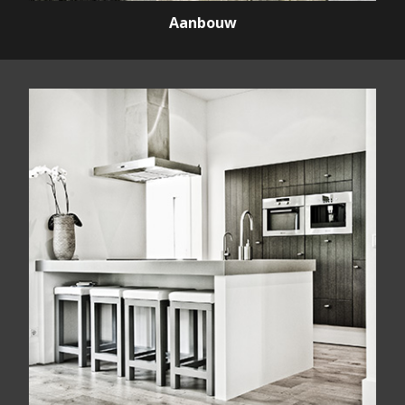
Aanbouw