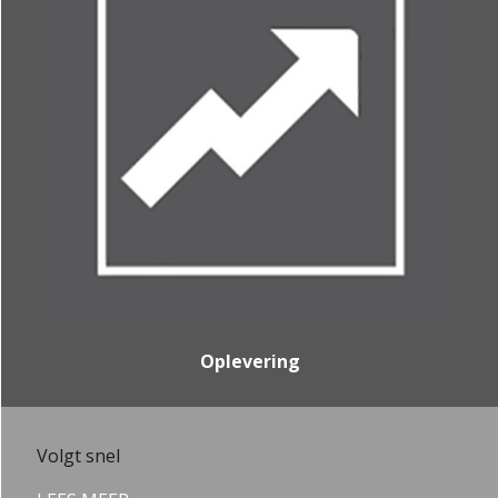
Oplevering
Volgt snel