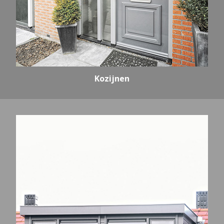
Kozijnen