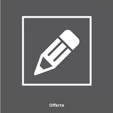
Offerte