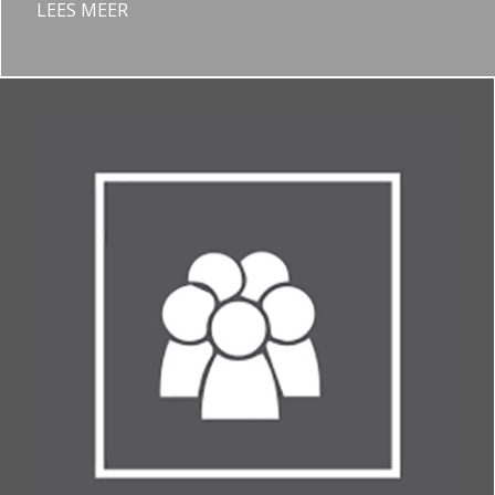
LEES MEER