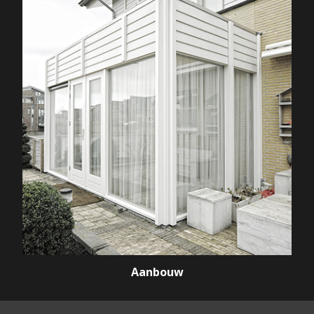
Aanbouw