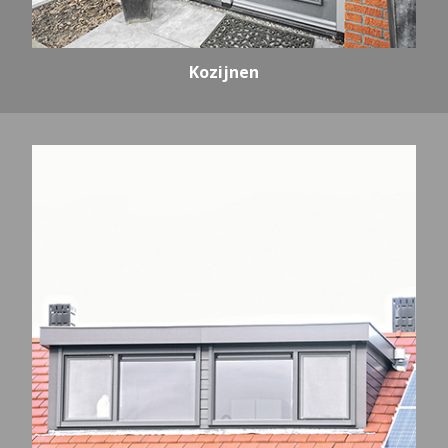
Kozijnen