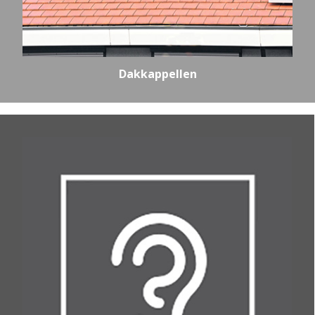
Dakkappellen