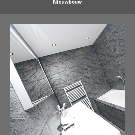
Nieuwbouw