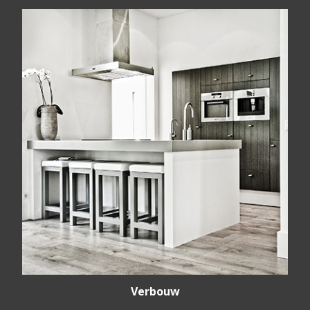
Verbouw