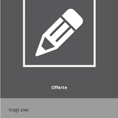
Offerte
Volgt snel