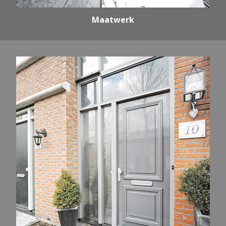
Maatwerk