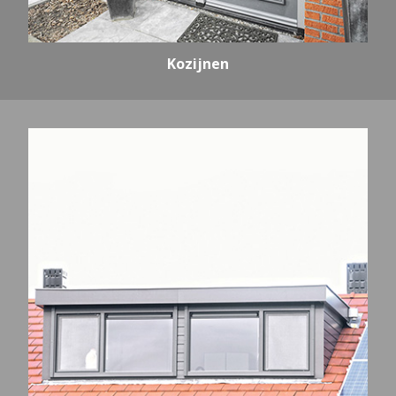
Kozijnen