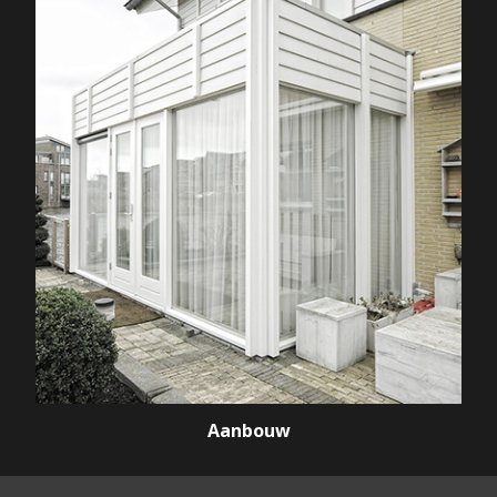
Aanbouw