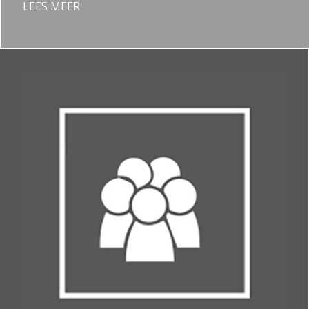
LEES MEER