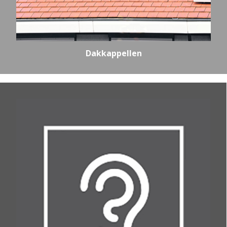
Dakkappellen