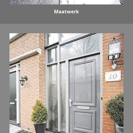
Maatwerk