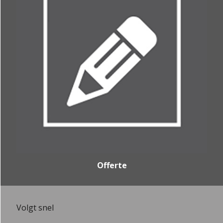
Offerte
Volgt snel