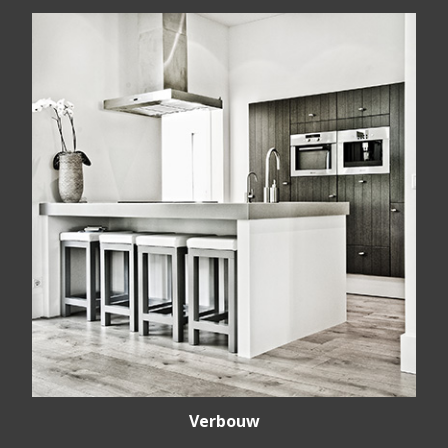
Verbouw