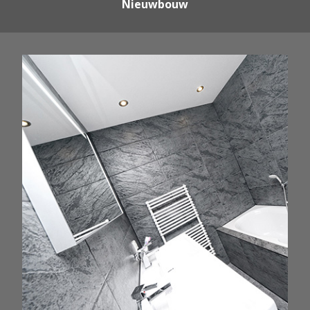
Nieuwbouw