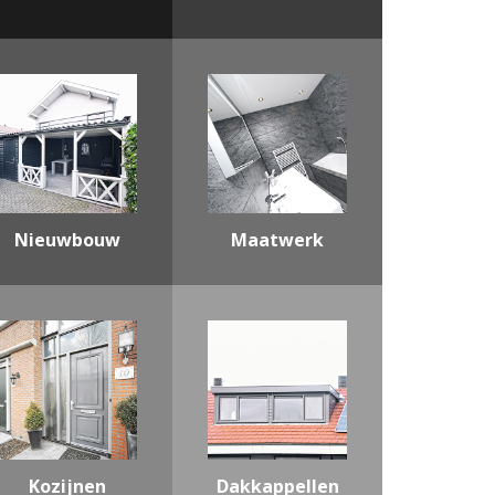
Nieuwbouw
Maatwerk
Kozijnen
Dakkappellen