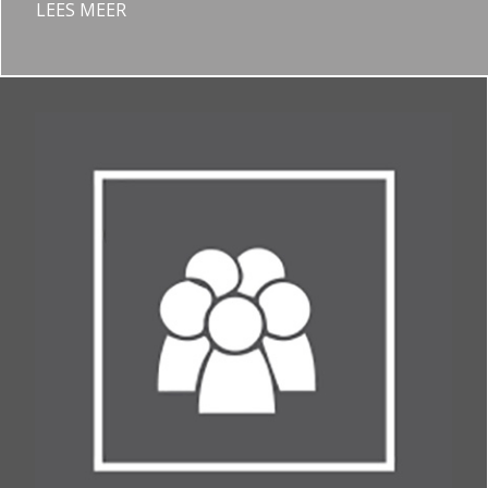
LEES MEER