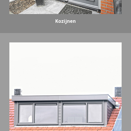
Kozijnen