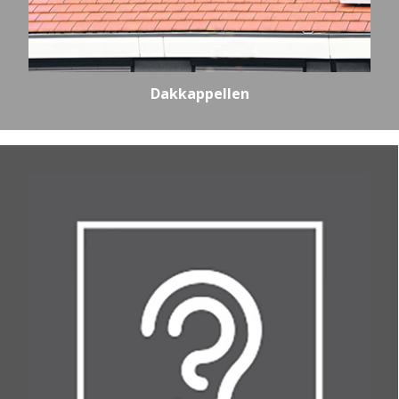
Dakkappellen