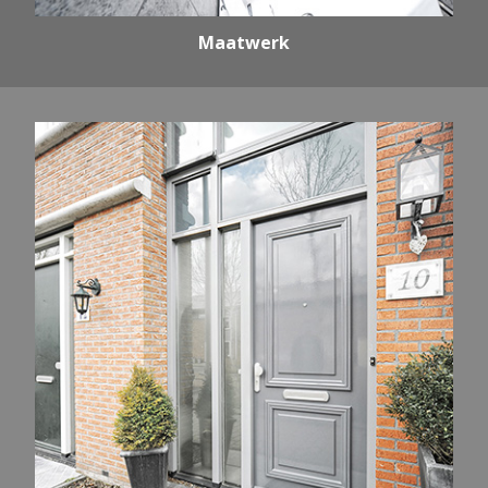
Maatwerk