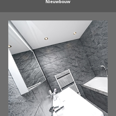
Nieuwbouw