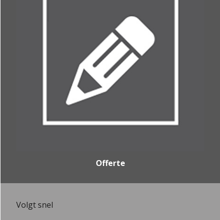
Offerte
Volgt snel