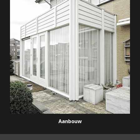
Aanbouw