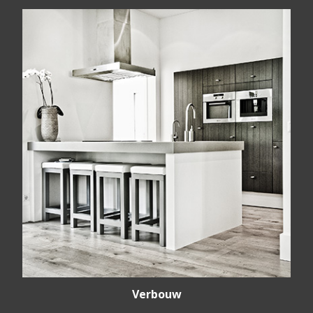
Verbouw