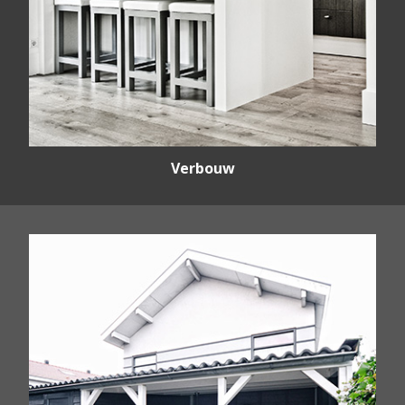
Verbouw