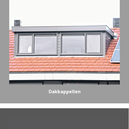
Dakkappellen