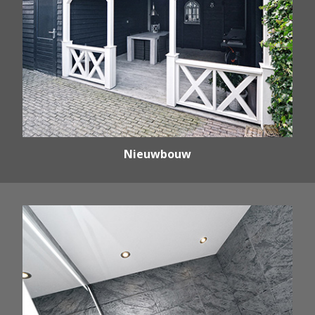
Nieuwbouw