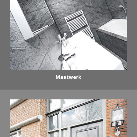
Maatwerk