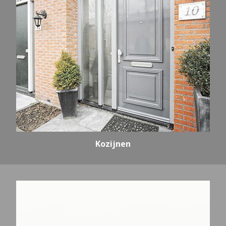
Kozijnen