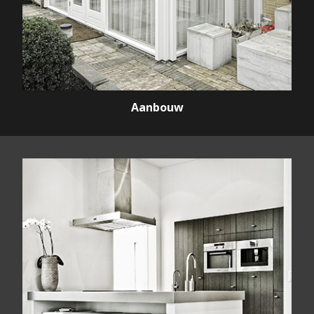
Aanbouw