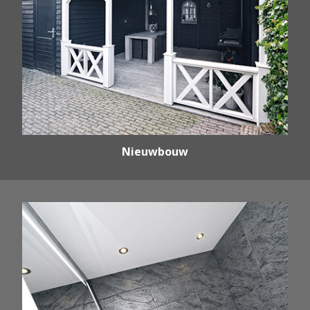
Nieuwbouw