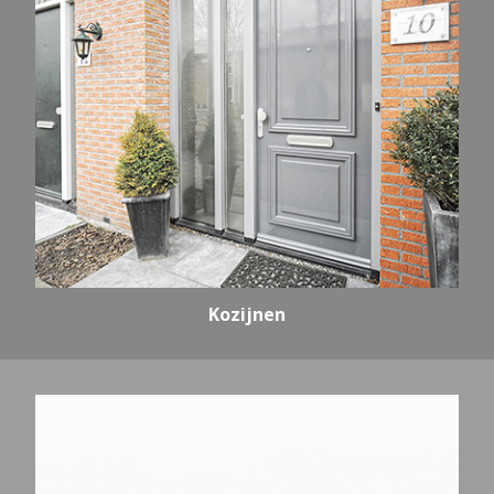
Kozijnen