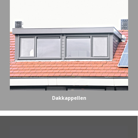
Dakkappellen