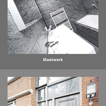
Maatwerk