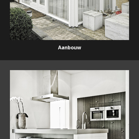
Aanbouw