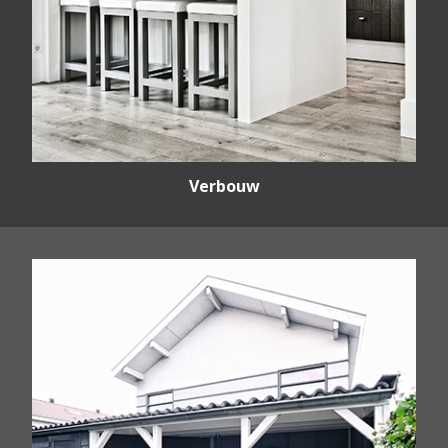
Verbouw