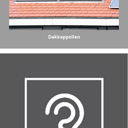
Dakkappellen