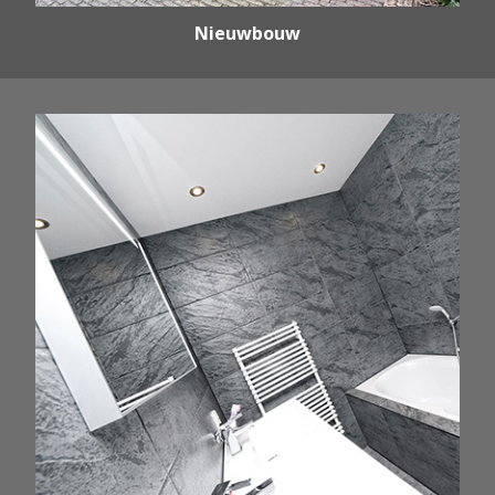
Nieuwbouw