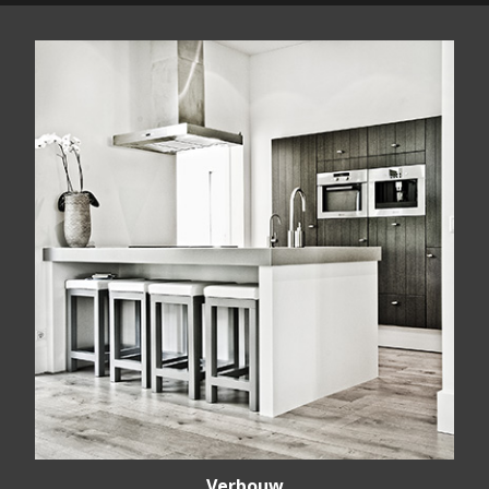
Verbouw