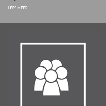
LEES MEER