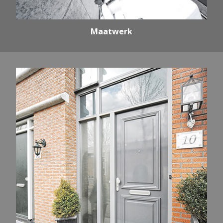
Maatwerk