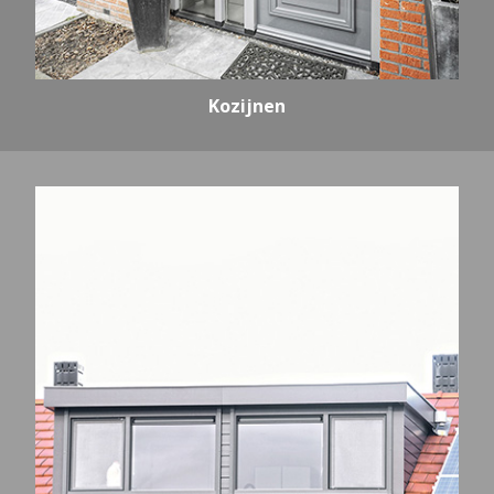
Kozijnen