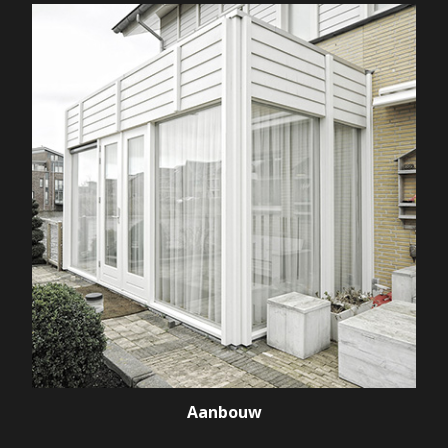
Aanbouw