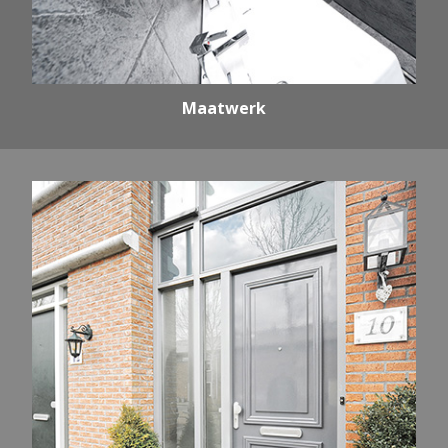
Maatwerk