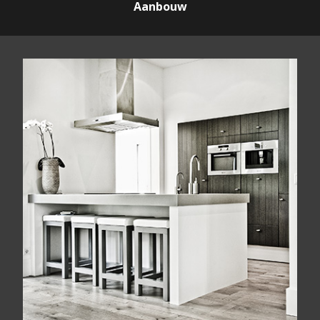
Aanbouw