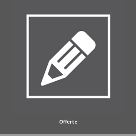
Offerte