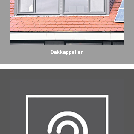
Dakkappellen