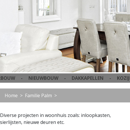
UW - NIEUWBOUW - DAKKAPELLEN - KOZIJNE
Home
Familie Palm
Diverse projecten in woonhuis zoals: inloopkasten,
sierlijsten, nieuwe deuren etc.