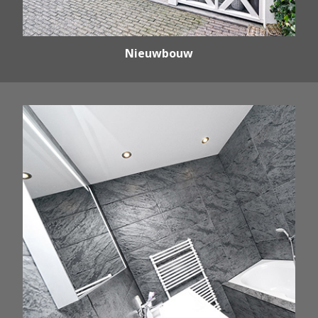
Nieuwbouw