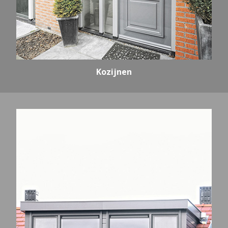
Kozijnen