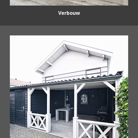
Verbouw