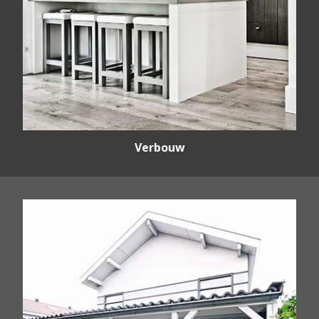
Verbouw