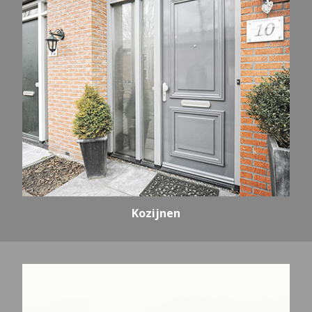
Kozijnen