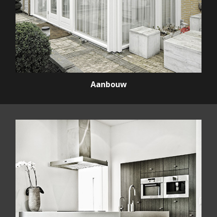
Aanbouw