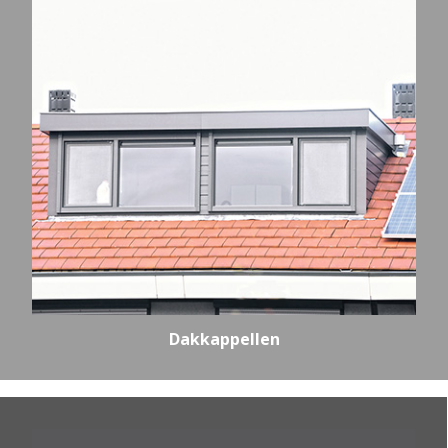
Dakkappellen