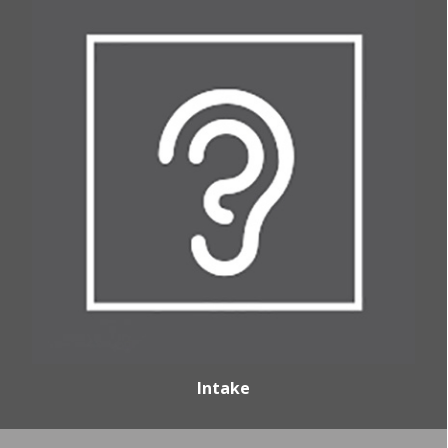
Intake