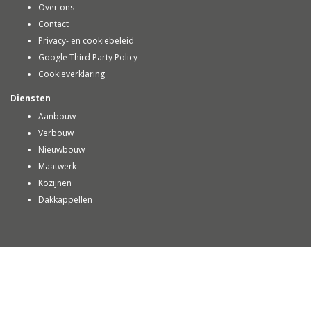
Over ons
Contact
Privacy- en cookiebeleid
Google Third Party Policy
Cookieverklaring
Diensten
Aanbouw
Verbouw
Nieuwbouw
Maatwerk
Kozijnen
Dakkappellen