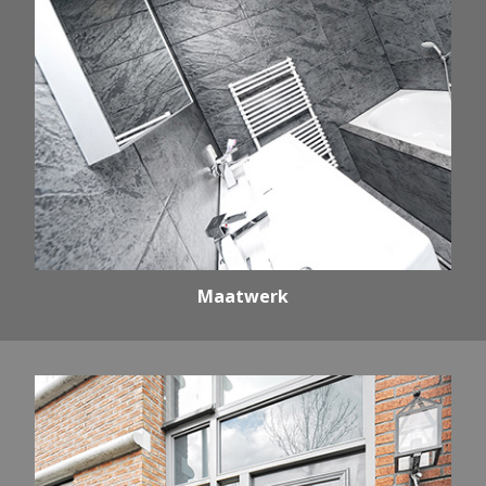
Maatwerk