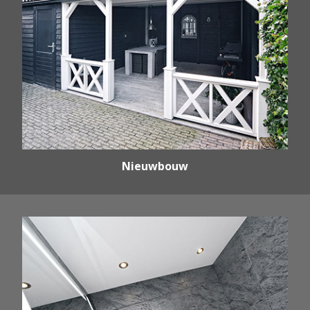
Nieuwbouw